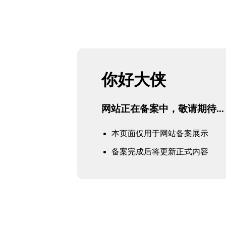
你好大侠
网站正在备案中，敬请期待...
本页面仅用于网站备案展示
备案完成后将更新正式内容